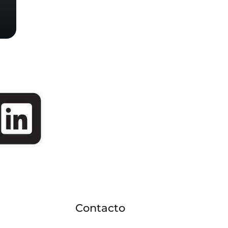
Contacto