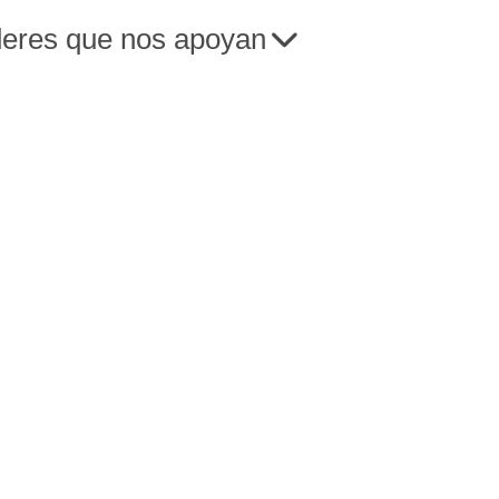
deres que nos apoyan