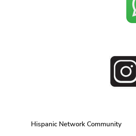
Hispanic Network Community