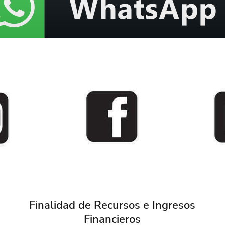
Finalidad de Recursos e Ingresos
Financieros