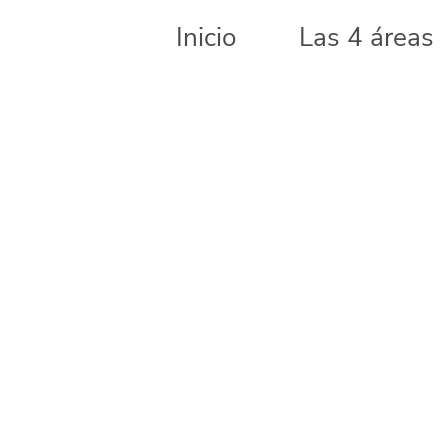
Inicio
Las 4 áreas