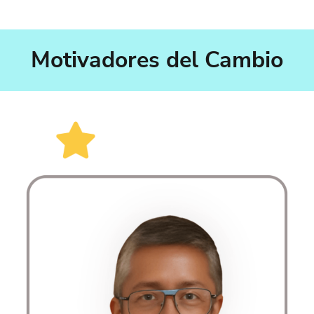
Motivadores del Cambio