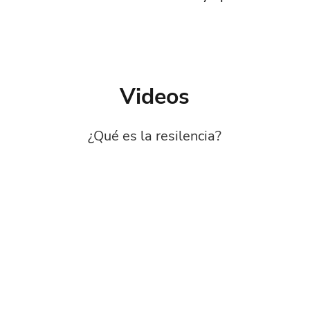
Videos
¿Qué es la resilencia?