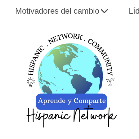
Motivadores del cambio
Lí