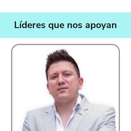
Líderes que nos apoyan