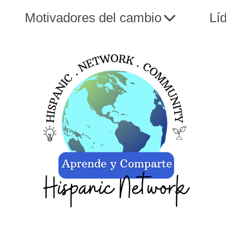
Motivadores del cambio
Lí