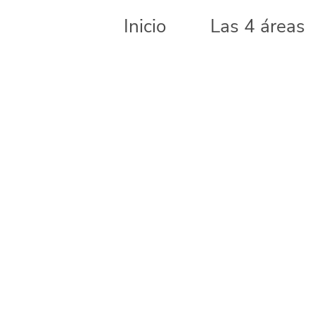
Inicio
Las 4 áreas