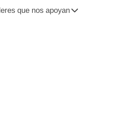
deres que nos apoyan